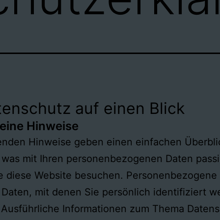
tenschutz auf einen Blick
eine Hinweise
genden Hinweise geben einen einfachen Überbli
 was mit Ihren personenbezogenen Daten passi
e diese Website besuchen. Personenbezogene
e Daten, mit denen Sie persönlich identifiziert 
 Ausführliche Informationen zum Thema Daten