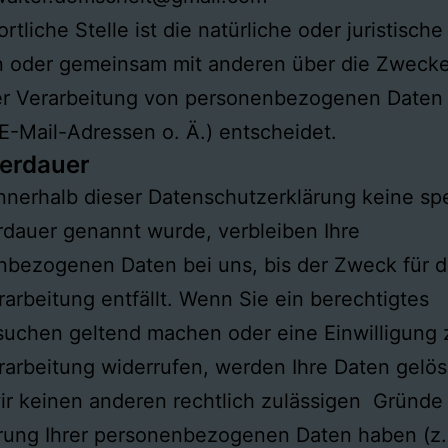
rtliche Stelle ist die natürliche oder juristisch
in oder gemeinsam mit anderen über die Zweck
er Verarbeitung von personenbezogenen Daten 
-Mail-Adressen o. Ä.) entscheidet.
erdauer
nnerhalb dieser Datenschutzerklärung keine spe
dauer genannt wurde, verbleiben Ihre
bezogenen Daten bei uns, bis der Zweck für d
arbeitung entfällt. Wenn Sie ein berechtigtes
uchen geltend machen oder eine Einwilligung 
arbeitung widerrufen, werden Ihre Daten gelös
ir keinen anderen rechtlich zulässigen Gründe 
rung Ihrer personenbezogenen Daten haben (z.